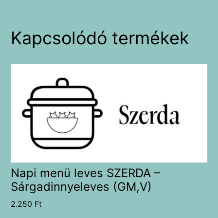
Kapcsolódó termékek
Napi menü leves SZERDA –
Sárgadinnyeleves (GM,V)
2.250
Ft