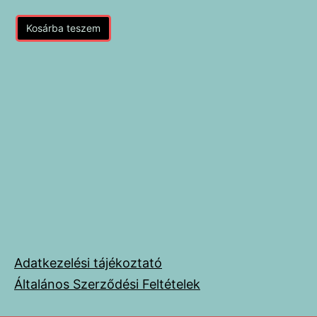
Kosárba teszem
Adatkezelési tájékoztató
Általános Szerződési Feltételek