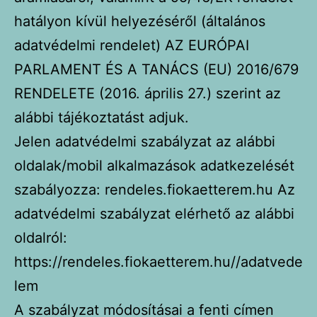
hatályon kívül helyezéséről (általános
adatvédelmi rendelet) AZ EURÓPAI
PARLAMENT ÉS A TANÁCS (EU) 2016/679
RENDELETE (2016. április 27.) szerint az
alábbi tájékoztatást adjuk.
Jelen adatvédelmi szabályzat az alábbi
oldalak/mobil alkalmazások adatkezelését
szabályozza: rendeles.fiokaetterem.hu Az
adatvédelmi szabályzat elérhető az alábbi
oldalról:
https://rendeles.fiokaetterem.hu//adatvede
lem
A szabályzat módosításai a fenti címen