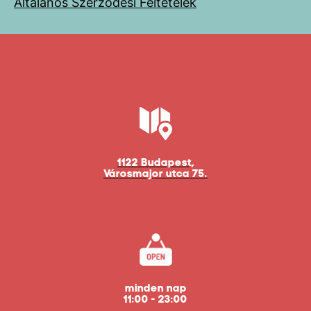
Általános Szerződési Feltételek
1122 Budapest,
Városmajor utca 75.
minden nap
11:00 - 23:00