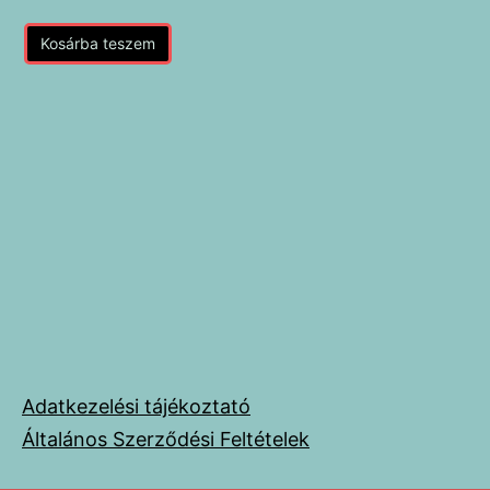
Kosárba teszem
Adatkezelési tájékoztató
Általános Szerződési Feltételek