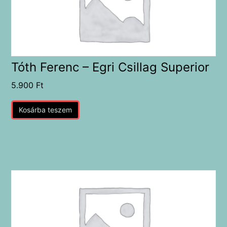
Tóth Ferenc – Egri Csillag Superior
5.900
Ft
Kosárba teszem