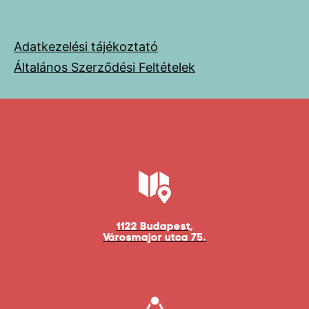
Adatkezelési tájékoztató
Általános Szerződési Feltételek
1122 Budapest,
Városmajor utca 75.