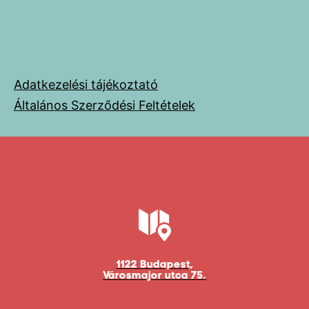
Adatkezelési tájékoztató
Általános Szerződési Feltételek
1122 Budapest,
Városmajor utca 75.