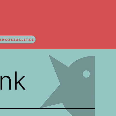
ZHOZSZÁLLITÁS
ink