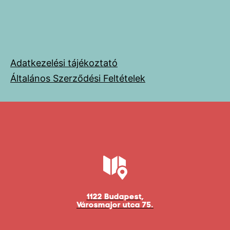
Adatkezelési tájékoztató
Általános Szerződési Feltételek
1122 Budapest,
Városmajor utca 75.